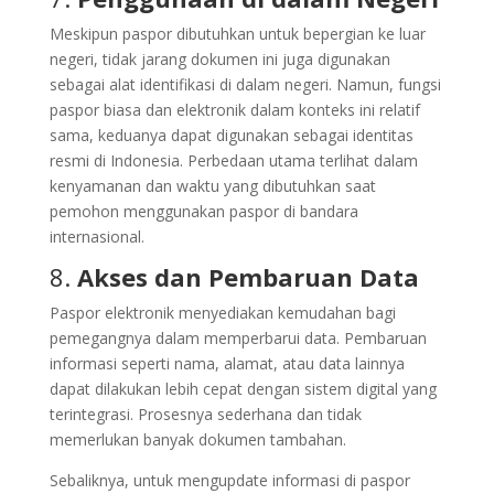
Meskipun paspor dibutuhkan untuk bepergian ke luar
negeri, tidak jarang dokumen ini juga digunakan
sebagai alat identifikasi di dalam negeri. Namun, fungsi
paspor biasa dan elektronik dalam konteks ini relatif
sama, keduanya dapat digunakan sebagai identitas
resmi di Indonesia. Perbedaan utama terlihat dalam
kenyamanan dan waktu yang dibutuhkan saat
pemohon menggunakan paspor di bandara
internasional.
8.
Akses dan Pembaruan Data
Paspor elektronik menyediakan kemudahan bagi
pemegangnya dalam memperbarui data. Pembaruan
informasi seperti nama, alamat, atau data lainnya
dapat dilakukan lebih cepat dengan sistem digital yang
terintegrasi. Prosesnya sederhana dan tidak
memerlukan banyak dokumen tambahan.
Sebaliknya, untuk mengupdate informasi di paspor