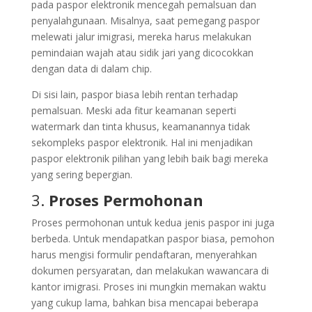
pada paspor elektronik mencegah pemalsuan dan
penyalahgunaan. Misalnya, saat pemegang paspor
melewati jalur imigrasi, mereka harus melakukan
pemindaian wajah atau sidik jari yang dicocokkan
dengan data di dalam chip.
Di sisi lain, paspor biasa lebih rentan terhadap
pemalsuan. Meski ada fitur keamanan seperti
watermark dan tinta khusus, keamanannya tidak
sekompleks paspor elektronik. Hal ini menjadikan
paspor elektronik pilihan yang lebih baik bagi mereka
yang sering bepergian.
3.
Proses Permohonan
Proses permohonan untuk kedua jenis paspor ini juga
berbeda. Untuk mendapatkan paspor biasa, pemohon
harus mengisi formulir pendaftaran, menyerahkan
dokumen persyaratan, dan melakukan wawancara di
kantor imigrasi. Proses ini mungkin memakan waktu
yang cukup lama, bahkan bisa mencapai beberapa