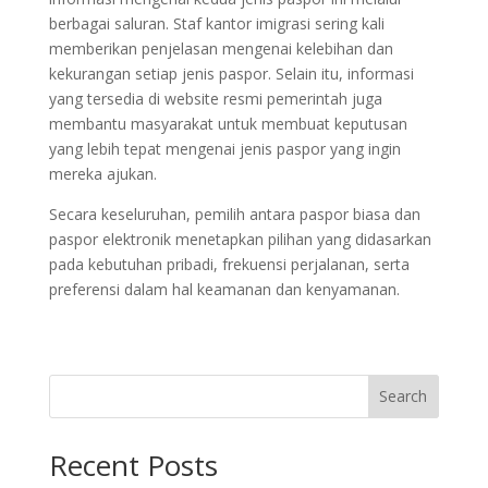
berbagai saluran. Staf kantor imigrasi sering kali
memberikan penjelasan mengenai kelebihan dan
kekurangan setiap jenis paspor. Selain itu, informasi
yang tersedia di website resmi pemerintah juga
membantu masyarakat untuk membuat keputusan
yang lebih tepat mengenai jenis paspor yang ingin
mereka ajukan.
Secara keseluruhan, pemilih antara paspor biasa dan
paspor elektronik menetapkan pilihan yang didasarkan
pada kebutuhan pribadi, frekuensi perjalanan, serta
preferensi dalam hal keamanan dan kenyamanan.
Search
Recent Posts