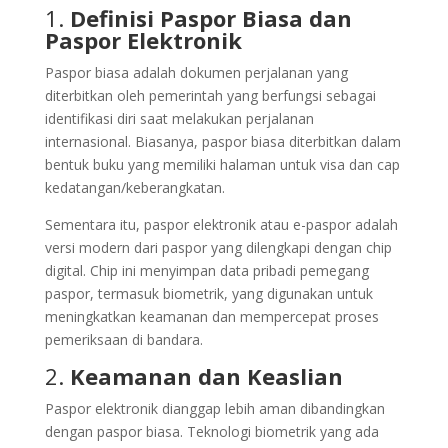
1.
Definisi Paspor Biasa dan
Paspor Elektronik
Paspor biasa adalah dokumen perjalanan yang
diterbitkan oleh pemerintah yang berfungsi sebagai
identifikasi diri saat melakukan perjalanan
internasional. Biasanya, paspor biasa diterbitkan dalam
bentuk buku yang memiliki halaman untuk visa dan cap
kedatangan/keberangkatan.
Sementara itu, paspor elektronik atau e-paspor adalah
versi modern dari paspor yang dilengkapi dengan chip
digital. Chip ini menyimpan data pribadi pemegang
paspor, termasuk biometrik, yang digunakan untuk
meningkatkan keamanan dan mempercepat proses
pemeriksaan di bandara.
2.
Keamanan dan Keaslian
Paspor elektronik dianggap lebih aman dibandingkan
dengan paspor biasa. Teknologi biometrik yang ada