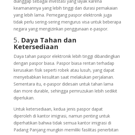
dianggap sebagai investasi yang layak karena
keamanannya yang lebih tinggi dan durasi pemakaian
yang lebih lama. Pemegang paspor elektronik juga
tidak perlu sering-sering mengurus visa untuk beberapa
negara yang mengizinkan penggunaan e-paspor.
5.
Daya Tahan dan
Ketersediaan
Daya tahan paspor elektronik lebih tinggi dibandingkan
dengan paspor biasa. Paspor biasa rentan terhadap
kerusakan fisik seperti robek atau lusuh, yang dapat
menyebabkan kesulitan saat melakukan perjalanan.
Sementara itu, e-paspor didesain untuk tahan lama
dan more durable, sehingga pemruzukan lebih sedikit
diperlukan.
Untuk ketersediaan, kedua jenis paspor dapat
diperoleh di kantor imigrasi, namun penting untuk
diperhatikan bahwa tidak semua kantor imigrasi di
Padang Panjang mungkin memiliki fasilitas penerbitan