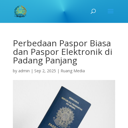
Perbedaan Paspor Biasa
dan Paspor Elektronik di
Padang Panjang
by
admin
|
Sep 2, 2025
|
Ruang Media