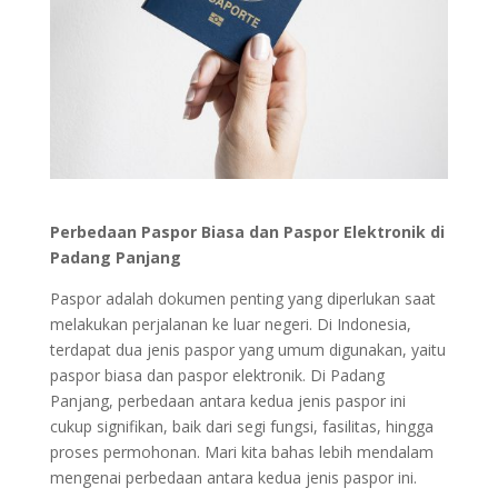
Perbedaan Paspor Biasa dan Paspor Elektronik di
Padang Panjang
Paspor adalah dokumen penting yang diperlukan saat
melakukan perjalanan ke luar negeri. Di Indonesia,
terdapat dua jenis paspor yang umum digunakan, yaitu
paspor biasa dan paspor elektronik. Di Padang
Panjang, perbedaan antara kedua jenis paspor ini
cukup signifikan, baik dari segi fungsi, fasilitas, hingga
proses permohonan. Mari kita bahas lebih mendalam
mengenai perbedaan antara kedua jenis paspor ini.