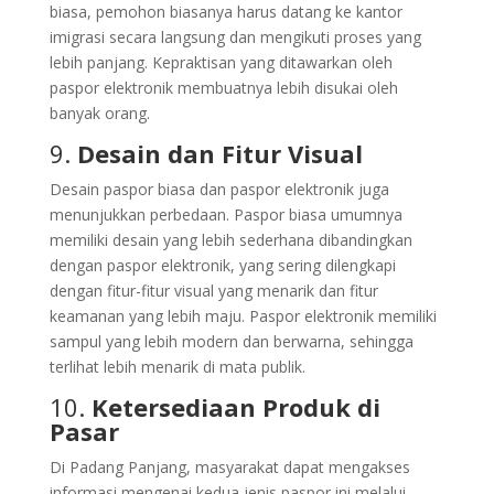
biasa, pemohon biasanya harus datang ke kantor
imigrasi secara langsung dan mengikuti proses yang
lebih panjang. Kepraktisan yang ditawarkan oleh
paspor elektronik membuatnya lebih disukai oleh
banyak orang.
9.
Desain dan Fitur Visual
Desain paspor biasa dan paspor elektronik juga
menunjukkan perbedaan. Paspor biasa umumnya
memiliki desain yang lebih sederhana dibandingkan
dengan paspor elektronik, yang sering dilengkapi
dengan fitur-fitur visual yang menarik dan fitur
keamanan yang lebih maju. Paspor elektronik memiliki
sampul yang lebih modern dan berwarna, sehingga
terlihat lebih menarik di mata publik.
10.
Ketersediaan Produk di
Pasar
Di Padang Panjang, masyarakat dapat mengakses
informasi mengenai kedua jenis paspor ini melalui