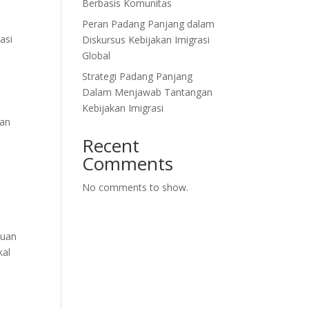
Berbasis Komunitas
Peran Padang Panjang dalam
asi
Diskursus Kebijakan Imigrasi
Global
Strategi Padang Panjang
Dalam Menjawab Tantangan
Kebijakan Imigrasi
dan
Recent
Comments
No comments to show.
tuan
kal