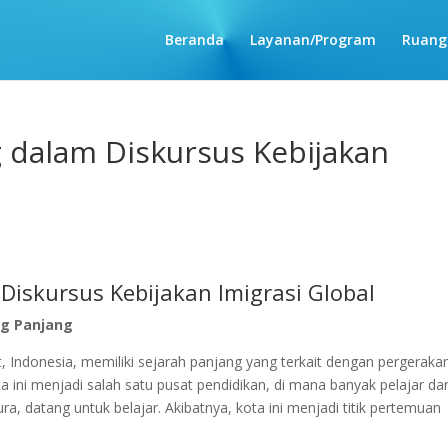
Beranda
Layanan/Program
Ruang
 dalam Diskursus Kebijakan
iskursus Kebijakan Imigrasi Global
ng Panjang
 Indonesia, memiliki sejarah panjang yang terkait dengan pergeraka
a ini menjadi salah satu pusat pendidikan, di mana banyak pelajar dar
a, datang untuk belajar. Akibatnya, kota ini menjadi titik pertemuan