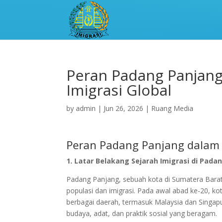
Peran Padang Panjang
Imigrasi Global
by
admin
|
Jun 26, 2026
|
Ruang Media
Peran Padang Panjang dalam D
1. Latar Belakang Sejarah Imigrasi di Pada
Padang Panjang, sebuah kota di Sumatera Barat,
populasi dan imigrasi. Pada awal abad ke-20, kot
berbagai daerah, termasuk Malaysia dan Singapur
budaya, adat, dan praktik sosial yang beragam.