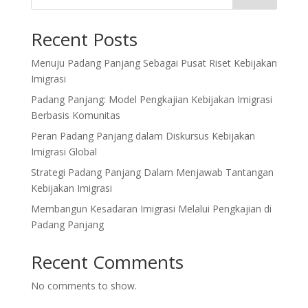
Recent Posts
Menuju Padang Panjang Sebagai Pusat Riset Kebijakan
Imigrasi
Padang Panjang: Model Pengkajian Kebijakan Imigrasi
Berbasis Komunitas
Peran Padang Panjang dalam Diskursus Kebijakan
Imigrasi Global
Strategi Padang Panjang Dalam Menjawab Tantangan
Kebijakan Imigrasi
Membangun Kesadaran Imigrasi Melalui Pengkajian di
Padang Panjang
Recent Comments
No comments to show.