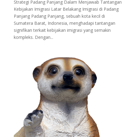
Strategi Padang Panjang Dalam Menjawab Tantangan
Kebijakan Imigrasi Latar Belakang Imigrasi di Padang
Panjang Padang Panjang, sebuah kota kecil di
Sumatera Barat, Indonesia, menghadapi tantangan
signifikan terkait kebijakan imigrasi yang semakin
kompleks. Dengan...