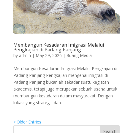
Membangun Kesadaran Imigrasi Melalui
Pengkajian di Padang Panjang
by
admin
|
May 29, 2026
|
Ruang Media
Membangun Kesadaran Imigrasi Melalui Pengkajian di
Padang Panjang Pengkajian mengenai imigrasi di
Padang Panjang bukanlah sekadar suatu kegiatan
akademis, tetapi juga merupakan sebuah usaha untuk
membangun kesadaran dalam masyarakat. Dengan
lokasi yang strategis dan...
« Older Entries
Search