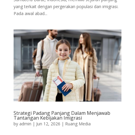
yang terkait dengan pergerakan populasi dan imigrasi.
Pada awal abad...
Strategi Padang Panjang Dalam Menjawab
Tantangan Kebijakan Imigrasi
by
admin
|
Jun 12, 2026
|
Ruang Media