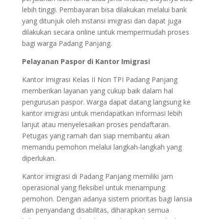
lebih tinggi. Pembayaran bisa dilakukan melalui bank
yang ditunjuk oleh instansi imigrasi dan dapat juga
dilakukan secara online untuk mempermudah proses
bagi warga Padang Panjang.
Pelayanan Paspor di Kantor Imigrasi
Kantor Imigrasi Kelas II Non TPI Padang Panjang
memberikan layanan yang cukup baik dalam hal
pengurusan paspor. Warga dapat datang langsung ke
kantor imigrasi untuk mendapatkan informasi lebih
lanjut atau menyelesaikan proses pendaftaran.
Petugas yang ramah dan siap membantu akan
memandu pemohon melalui langkah-langkah yang
diperlukan.
Kantor imigrasi di Padang Panjang memiliki jam
operasional yang fleksibel untuk menampung
pemohon. Dengan adanya sistem prioritas bagi lansia
dan penyandang disabilitas, diharapkan semua