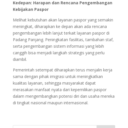
Kedepan: Harapan dan Rencana Pengembangan
Kebijakan Paspor
Melihat kebutuhan akan layanan paspor yang semakin
meningkat, diharapkan ke depan akan ada rencana
pengembangan lebih lanjut terkait layanan paspor di
Padang Panjang. Peningkatan fasilitas, tambahan staf,
serta pengembangan sistem informasi yang lebih
canggih bisa menjadi langkah strategis yang perlu
diambil.
Pemerintah setempat diharapkan terus menjalin kerja
sama dengan pihak imigrasi untuk meningkatkan
kualitas layanan, sehingga masyarakat dapat
merasakan manfaat nyata dari kepemilikan paspor
dalam mengembangkan potensi diri dan usaha mereka
di tingkat nasional maupun internasional.