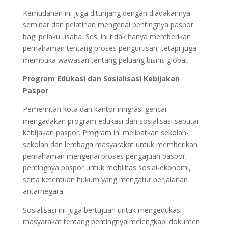
Kemudahan ini juga ditunjang dengan diadakannya
seminar dan pelatihan mengenai pentingnya paspor
bagi pelaku usaha. Sesi ini tidak hanya memberikan
pemahaman tentang proses pengurusan, tetapi juga
membuka wawasan tentang peluang bisnis global.
Program Edukasi dan Sosialisasi Kebijakan
Paspor
Pemerintah kota dan kantor imigrasi gencar
mengadakan program edukasi dan sosialisasi seputar
kebijakan paspor. Program ini melibatkan sekolah-
sekolah dan lembaga masyarakat untuk memberikan
pemahaman mengenai proses pengajuan paspor,
pentingnya paspor untuk mobilitas sosial-ekonomi,
serta ketentuan hukum yang mengatur perjalanan
antarnegara.
Sosialisasi ini juga bertujuan untuk mengedukasi
masyarakat tentang pentingnya melengkapi dokumen