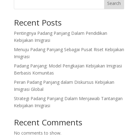
Search
Recent Posts
Pentingnya Padang Panjang Dalam Pendidikan
Kebijakan Imigrasi
Menuju Padang Panjang Sebagai Pusat Riset Kebijakan
Imigrasi
Padang Panjang: Model Pengkajian Kebijakan Imigrasi
Berbasis Komunitas
Peran Padang Panjang dalam Diskursus Kebijakan
Imigrasi Global
Strategi Padang Panjang Dalam Menjawab Tantangan
Kebijakan Imigrasi
Recent Comments
No comments to show.