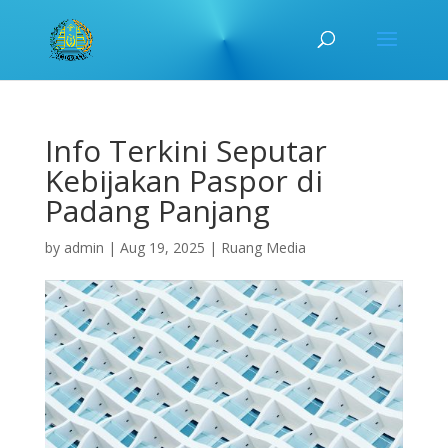
Info Terkini Seputar
Kebijakan Paspor di
Padang Panjang
by
admin
|
Aug 19, 2025
|
Ruang Media