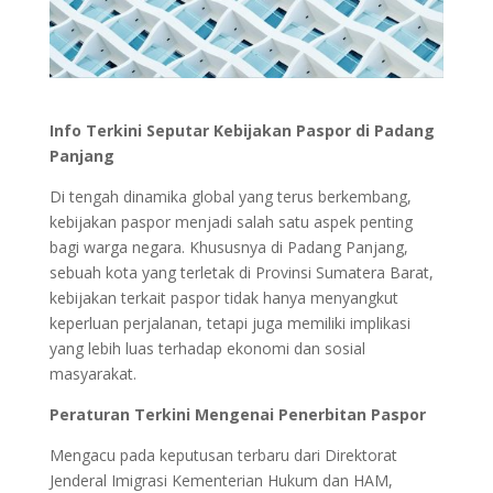
Info Terkini Seputar Kebijakan Paspor di Padang
Panjang
Di tengah dinamika global yang terus berkembang,
kebijakan paspor menjadi salah satu aspek penting
bagi warga negara. Khususnya di Padang Panjang,
sebuah kota yang terletak di Provinsi Sumatera Barat,
kebijakan terkait paspor tidak hanya menyangkut
keperluan perjalanan, tetapi juga memiliki implikasi
yang lebih luas terhadap ekonomi dan sosial
masyarakat.
Peraturan Terkini Mengenai Penerbitan Paspor
Mengacu pada keputusan terbaru dari Direktorat
Jenderal Imigrasi Kementerian Hukum dan HAM,