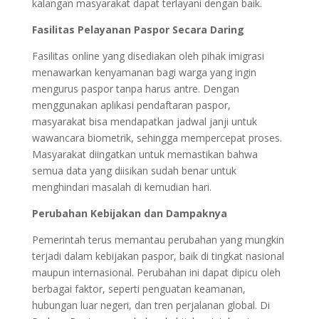
kalangan masyarakat dapat terlayani dengan baik.
Fasilitas Pelayanan Paspor Secara Daring
Fasilitas online yang disediakan oleh pihak imigrasi
menawarkan kenyamanan bagi warga yang ingin
mengurus paspor tanpa harus antre. Dengan
menggunakan aplikasi pendaftaran paspor,
masyarakat bisa mendapatkan jadwal janji untuk
wawancara biometrik, sehingga mempercepat proses.
Masyarakat diingatkan untuk memastikan bahwa
semua data yang diisikan sudah benar untuk
menghindari masalah di kemudian hari.
Perubahan Kebijakan dan Dampaknya
Pemerintah terus memantau perubahan yang mungkin
terjadi dalam kebijakan paspor, baik di tingkat nasional
maupun internasional. Perubahan ini dapat dipicu oleh
berbagai faktor, seperti penguatan keamanan,
hubungan luar negeri, dan tren perjalanan global. Di