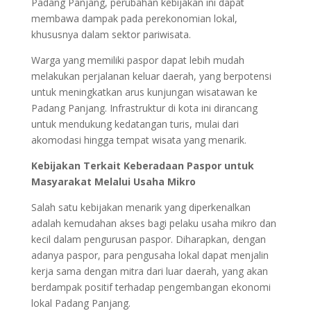
Padang Panjang, perubahan kebijakan ini dapat
membawa dampak pada perekonomian lokal,
khususnya dalam sektor pariwisata.
Warga yang memiliki paspor dapat lebih mudah
melakukan perjalanan keluar daerah, yang berpotensi
untuk meningkatkan arus kunjungan wisatawan ke
Padang Panjang. Infrastruktur di kota ini dirancang
untuk mendukung kedatangan turis, mulai dari
akomodasi hingga tempat wisata yang menarik.
Kebijakan Terkait Keberadaan Paspor untuk
Masyarakat Melalui Usaha Mikro
Salah satu kebijakan menarik yang diperkenalkan
adalah kemudahan akses bagi pelaku usaha mikro dan
kecil dalam pengurusan paspor. Diharapkan, dengan
adanya paspor, para pengusaha lokal dapat menjalin
kerja sama dengan mitra dari luar daerah, yang akan
berdampak positif terhadap pengembangan ekonomi
lokal Padang Panjang.