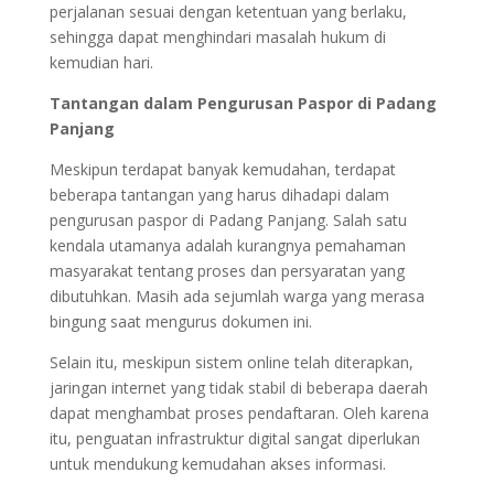
perjalanan sesuai dengan ketentuan yang berlaku,
sehingga dapat menghindari masalah hukum di
kemudian hari.
Tantangan dalam Pengurusan Paspor di Padang
Panjang
Meskipun terdapat banyak kemudahan, terdapat
beberapa tantangan yang harus dihadapi dalam
pengurusan paspor di Padang Panjang. Salah satu
kendala utamanya adalah kurangnya pemahaman
masyarakat tentang proses dan persyaratan yang
dibutuhkan. Masih ada sejumlah warga yang merasa
bingung saat mengurus dokumen ini.
Selain itu, meskipun sistem online telah diterapkan,
jaringan internet yang tidak stabil di beberapa daerah
dapat menghambat proses pendaftaran. Oleh karena
itu, penguatan infrastruktur digital sangat diperlukan
untuk mendukung kemudahan akses informasi.